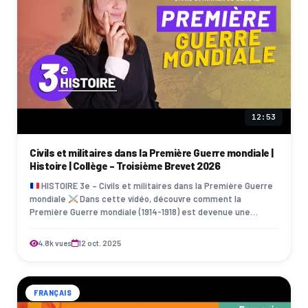
12:53
Civils et militaires dans la Première Guerre mondiale |
Histoire | Collège - Troisième Brevet 2026
HISTOIRE 3e – Civils et militaires dans la Première Guerre
mondiale
Dans cette vidéo, découvre comment la
Première Guerre mondiale (1914-1918) est devenue une
guerre totale, mobilisant soldats…
4.8k vues
12 oct. 2025
FRANÇAIS