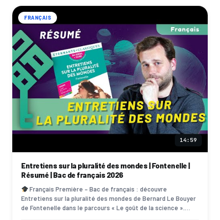
FRANÇAIS
14:59
Entretiens sur la pluralité des mondes | Fontenelle |
Résumé | Bac de français 2026
Français Première – Bac de français : découvre
Entretiens sur la pluralité des mondes de Bernard Le Bouyer
de Fontenelle dans le parcours « Le goût de la science ».
Cette vidéo t’apporte résumé com…