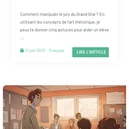
Comment manipuler le jury du Grand Oral ? En
utilisant les concepts de l’art rhétorique, je
peux te donner cinq astuces pour aider un élève
…
21 juin 2023
Français
LIRE L'ARTICLE