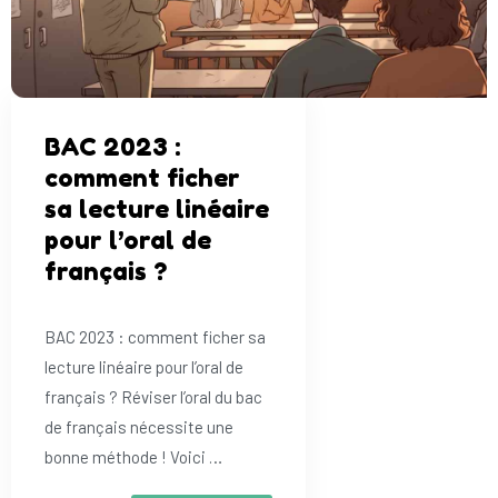
BAC 2023 :
comment ficher
sa lecture linéaire
pour l’oral de
français ?
BAC 2023 : comment ficher sa
lecture linéaire pour l’oral de
français ? Réviser l’oral du bac
de français nécessite une
bonne méthode ! Voici …