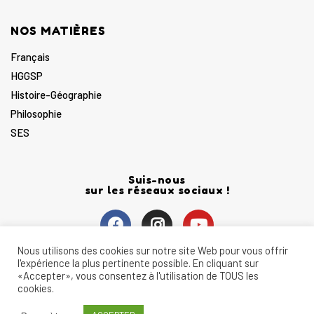
NOS MATIÈRES
Français
HGGSP
Histoire-Géographie
Philosophie
SES
Suis-nous
sur les réseaux sociaux !
Nous utilisons des cookies sur notre site Web pour vous offrir
l'expérience la plus pertinente possible. En cliquant sur
«Accepter», vous consentez à l'utilisation de TOUS les
cookies.
Copyright © 2022
La Boite à Bac
.