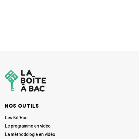
NOS OUTILS
Les Kit’Bac
Le programme en vidéo
La méthodologie en vidéo